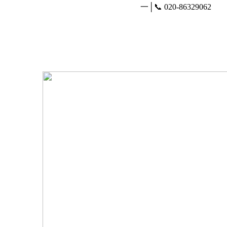
一│📞 020-86329062