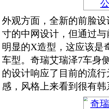
外观方面，全新的前脸设
寸的中网设计，但通过与
明显的X造型，这应该是
车型。奇瑞艾瑞泽7车身
的设计响应了目前的流行
感，风格上来看到很有韩