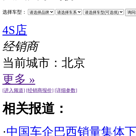
选择车型：
4S店
经销商
当前城市：
北京
更多 »
[进入频道]
[经销商报价]
[详细参数]
相关报道：
·
中国车企巴西销量集体下