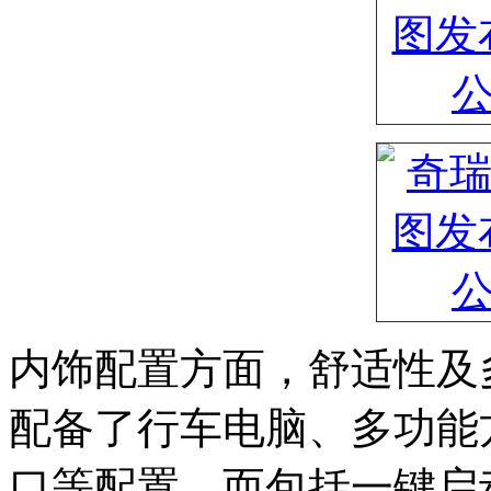
内饰配置方面，舒适性及
配备了行车电脑、多功能方向
口等配置。而包括一键启