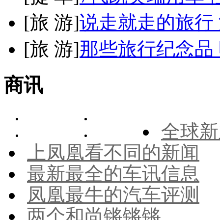
[
旅 游
]
说走就走的旅行
[
旅 游
]
那些旅行纪念品 
商讯
全球新
上凤凰看不同的新闻
最新最全的车讯信息
凤凰最牛的汽车评测
两个和尚锵锵锵