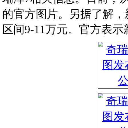
的官方图片。另据了解，
区间9-11万元。官方表