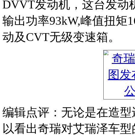
DVVT发动机，这台发动
输出功率93kW,峰值扭矩1
动及CVT无级变速箱。
编辑点评：无论是在造型
以看出奇瑞对艾瑞泽车型