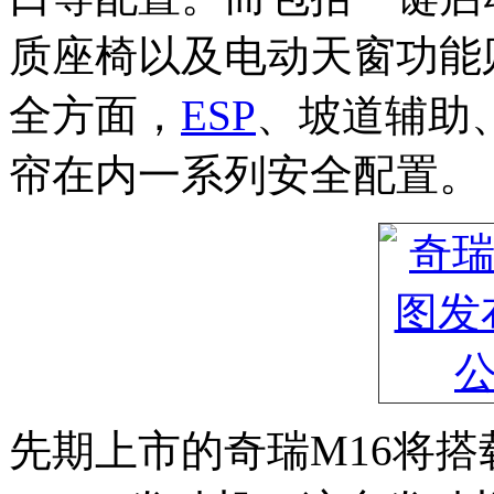
质座椅以及电动天窗功能
全方面，
ESP
、坡道辅助
帘在内一系列安全配置。
先期上市的奇瑞M16将搭载型