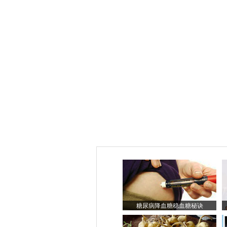
糖尿病降血糖稳血糖秘诀