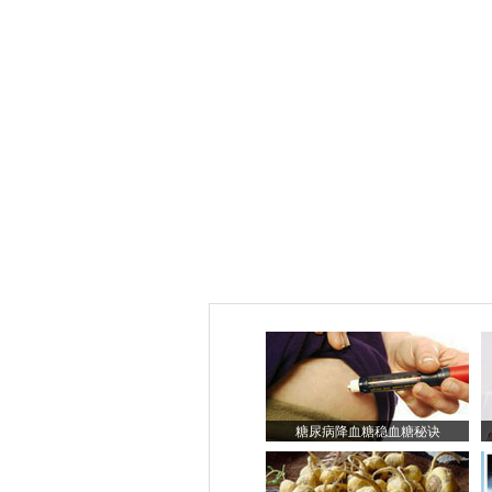
糖尿病降血糖稳血糖秘诀