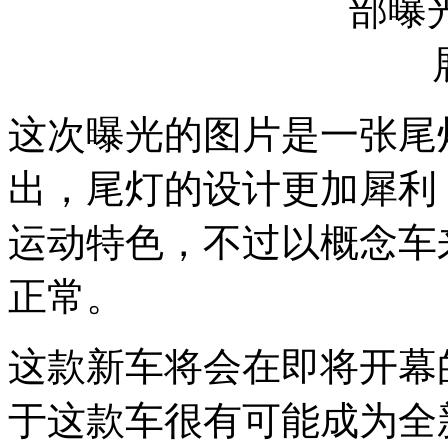
这次曝光的图片是一张尾
出，尾灯的设计更加犀利
运动特色，不过以概念车
正常。
这款新车将会在即将开幕
于这款车很有可能成为全