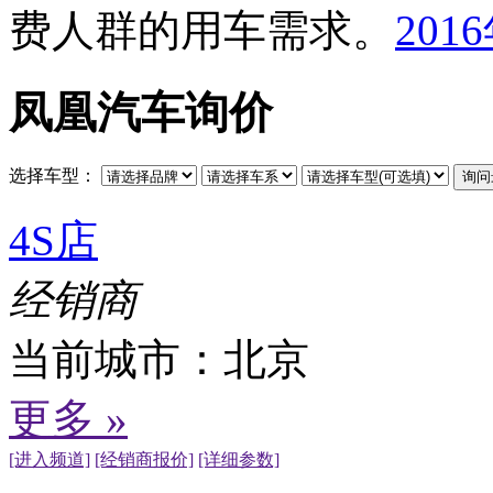
费人群的用车需求。
凤凰汽车询价
选择车型：
4S店
经销商
当前城市：
北京
更多 »
[进入频道]
[经销商报价]
[详细参数]