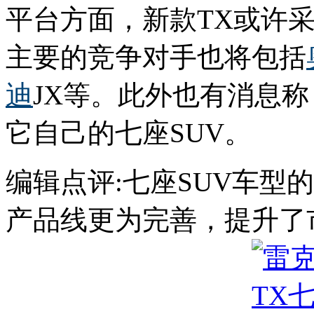
平台方面，新款TX或许
主要的竞争对手也将包括
迪
JX等。此外也有消息称
它自己的七座SUV。
编辑点评:七座SUV车型
产品线更为完善，提升了