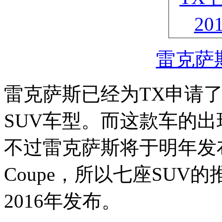
雷克萨
雷克萨斯已经为TX申请
SUV车型。而这款车的出
不过雷克萨斯将于明年发
Coupe，所以七座SU
2016年发布。