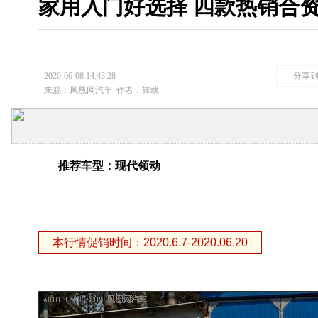
家用入门好选择 四款热销合
2020-06-08 14:43:28
分享
来源：凤凰网汽车
作者：转载
推荐车型：现代领动
本行情促销时间：2020.6.7-2020.06.20