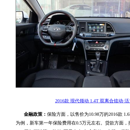
2016款 现代领动 1.4T 双离合炫动·
金融政策：
保险方面，以售价为10.98万的2016款 1
为例，新车第一年保险费用在0.5万元左右。贷款方面