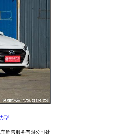
活力型
汽车销售服务有限公司处