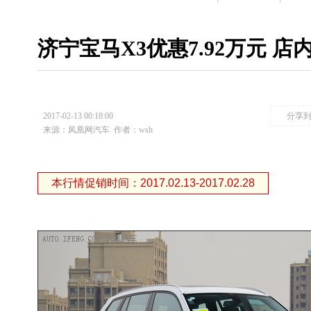
济宁宝马X3优惠7.92万元 
2017-02-13 00:18:00
分享
来源：凤凰网汽车
作者：wsh
本行情促销时间：2017.02.13-2017.02.28