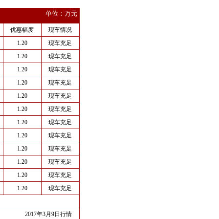
单位：万元
优惠幅度
现车情况
1.20
现车充足
1.20
现车充足
1.20
现车充足
1.20
现车充足
1.20
现车充足
1.20
现车充足
1.20
现车充足
1.20
现车充足
1.20
现车充足
1.20
现车充足
1.20
现车充足
1.20
现车充足
2017年3月9日行情