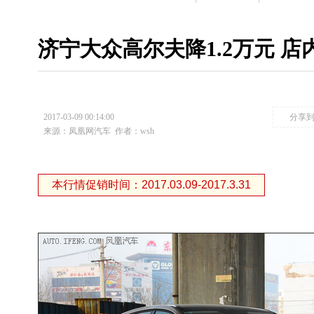
济宁大众高尔夫降1.2万元 
2017-03-09 00:14:00
分享
来源：凤凰网汽车
作者：wsh
本行情促销时间：2017.03.09-2017.3.31