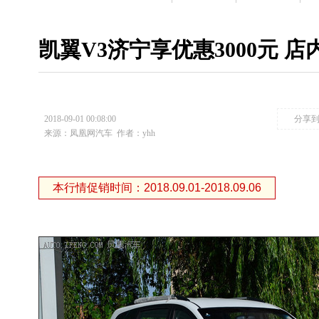
凯翼V3济宁享优惠3000元 
2018-09-01 00:08:00
分享
来源：凤凰网汽车
作者：yhh
本行情促销时间：2018.09.01-2018.09.06