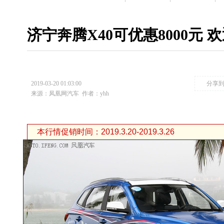
济宁奔腾X40可优惠8000元 
2019-03-20 01:03:00
分享
来源：凤凰网汽车
作者：yhh
本行情促销时间：2019.3.20-2019.3.26