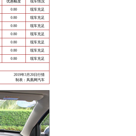
优惠幅度
现车情况
0.80
现车充足
0.80
现车充足
0.80
现车充足
0.80
现车充足
0.80
现车充足
0.80
现车充足
0.80
现车充足
2019年3月20日行情
制表：
凤凰网汽车