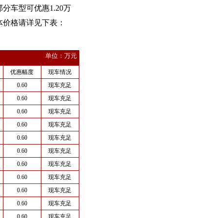
分车型可优惠1.20万
体价格请详见下表：
单位：万元
优惠幅度
现车情况
0.60
现车充足
0.60
现车充足
0.60
现车充足
0.60
现车充足
0.60
现车充足
0.60
现车充足
0.60
现车充足
0.60
现车充足
0.60
现车充足
0.60
现车充足
0.60
现车充足