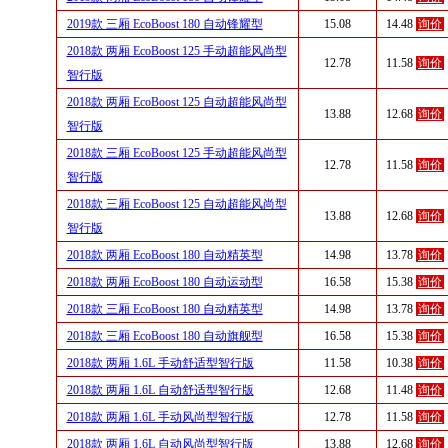
2019款 三厢 EcoBoost 180 自动锋耀型
15.08
14.48
询价
2018款 两厢 EcoBoost 125 手动超能风尚型
12.78
11.58
询价
智行版
2018款 两厢 EcoBoost 125 自动超能风尚型
13.88
12.68
询价
智行版
2018款 三厢 EcoBoost 125 手动超能风尚型
12.78
11.58
询价
智行版
2018款 三厢 EcoBoost 125 自动超能风尚型
13.88
12.68
询价
智行版
2018款 两厢 EcoBoost 180 自动精英型
14.98
13.78
询价
2018款 两厢 EcoBoost 180 自动运动型
16.58
15.38
询价
2018款 三厢 EcoBoost 180 自动精英型
14.98
13.78
询价
2018款 三厢 EcoBoost 180 自动旗舰型
16.58
15.38
询价
2018款 两厢 1.6L 手动舒适型智行版
11.58
10.38
询价
2018款 两厢 1.6L 自动舒适型智行版
12.68
11.48
询价
2018款 两厢 1.6L 手动风尚型智行版
12.78
11.58
询价
2018款 两厢 1.6L 自动风尚型智行版
13.88
12.68
询价