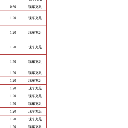
0.60
现车充足
1.20
现车充足
1.20
现车充足
1.20
现车充足
1.20
现车充足
1.20
现车充足
1.20
现车充足
1.20
现车充足
1.20
现车充足
1.20
现车充足
1.20
现车充足
1.20
现车充足
1.20
现车充足