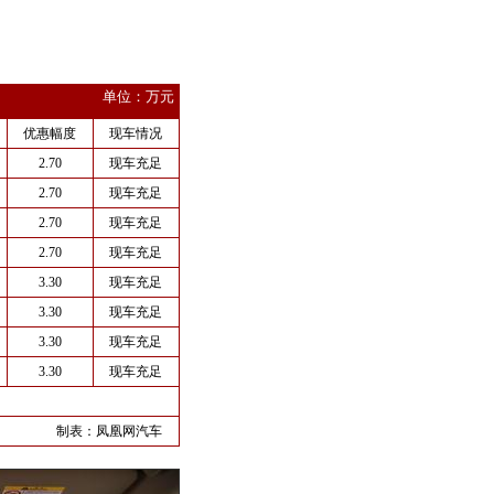
：
单位：万元
优惠幅度
现车情况
2.70
现车充足
2.70
现车充足
2.70
现车充足
2.70
现车充足
3.30
现车充足
3.30
现车充足
3.30
现车充足
3.30
现车充足
制表：
凤凰网汽车