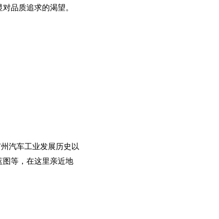
显对品质追求的渴望。
广州汽车工业发展历史以
蓝图等，在这里亲近地