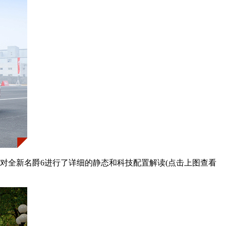
对全新名爵6进行了详细的静态和科技配置解读(点击上图查看