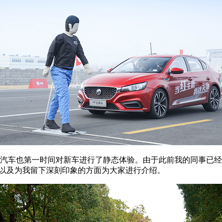
汽车也第一时间对新车进行了静态体验。由于此前我的同事已经
同以及为我留下深刻印象的方面为大家进行介绍。