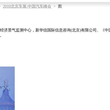
>
2010北京车展-中国汽车峰会
>
图
经济景气监测中心，新华信国际信息咨询(北京)有限公司、《中国
。