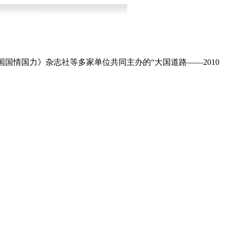
国情国力》杂志社等多家单位共同主办的“大国道路——2010