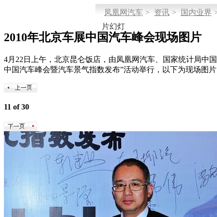
凤凰网汽车
>
资讯
>
国内业界
片幻灯
2010年北京车展中国汽车峰会现场图片
4月22日上午，北京昆仑饭店，由凤凰网汽车、国家统计局中国
中国汽车峰会暨汽车景气指数发布”活动举行，以下为现场图片
11 of 30