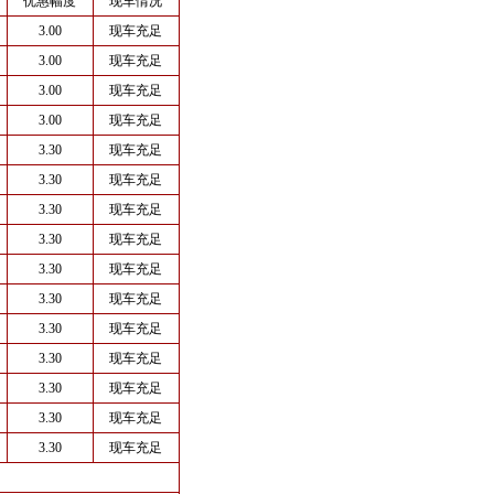
优惠幅度
现车情况
3.00
现车充足
3.00
现车充足
3.00
现车充足
3.00
现车充足
3.30
现车充足
3.30
现车充足
3.30
现车充足
3.30
现车充足
3.30
现车充足
3.30
现车充足
3.30
现车充足
3.30
现车充足
3.30
现车充足
3.30
现车充足
3.30
现车充足