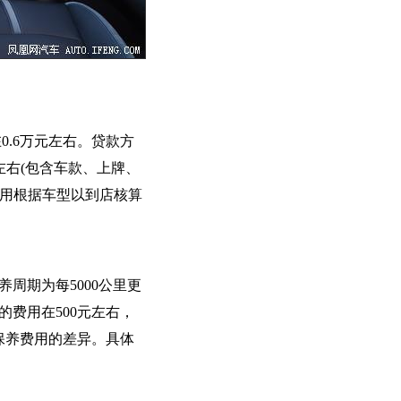
.6万元左右。贷款方
左右(包含车款、上牌、
费用根据车型以到店核算
养周期为每5000公里更
的费用在500元左右，
保养费用的差异。具体