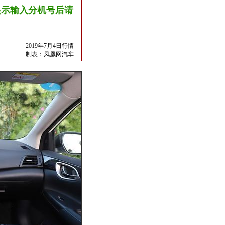
友情提示输入分机号后请
2019年7月4日行情
制表：
凤凰网汽车