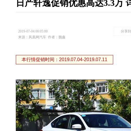
日产轩逸促销优惠高达3.3万
2019-07-04 00:05:00
分享
来源：凤凰网汽车
作者：魏鑫
本行情促销时间：2019.07.04-2019.07.11