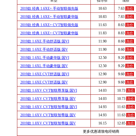
车型
指导价
现价
2019款 经典 1.6XE+ 手动智联领先版
10.63
7.63
询价
2019款 经典 1.6XE+ 手动智联豪华版
10.83
7.83
询价
2019款 经典 1.6XE+ CVT智联领先版
11.63
8.63
询价
2019款 经典 1.6XE+ CVT智联豪华版
11.83
8.83
询价
2019款 1.6XE 手动舒适版 国VI
11.90
8.60
询价
2019款 1.6XE 手动舒适版 国V
11.90
8.60
询价
2019款 1.6XL 手动豪华版 国VI
12.50
9.20
询价
2019款 1.6XL 手动豪华版 国V
12.50
9.20
询价
2019款 1.6XE CVT舒适版 国VI
12.90
9.60
询价
2019款 1.6XE CVT舒适版 国V
12.90
9.60
询价
2019款 1.6XV CVT智联尊享版 国VI
14.03
10.73
询价
2019款 1.6XV CVT智联尊享版 国V
14.03
10.73
询价
2019款 1.6XV CVT智联智尊版 国VI
14.93
11.63
询价
2019款 1.6XV CVT智联智尊版 国V
14.93
11.63
询价
2019款 1.8XV CVT智联智尊版 国V
16.15
12.85
询价
更多优惠请致电经销商