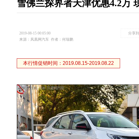
雪佛兰探界者天津优惠4.2万 
2019-08-15 00:05:00
分享
来源：凤凰网汽车
作者：何瑞鹏
本行情促销时间：2019.08.15-2019.08.22