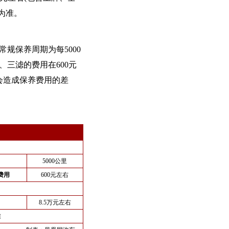
为准。
常规保养周期为每5000
、三滤的费用在600元
会造成保养费用的差
5000公里
费用
600元左右
8.5万元左右
准