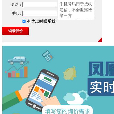
手机号码用于接收
姓名：
短信，不会泄露给
手机：
第三方
有优惠时联系我