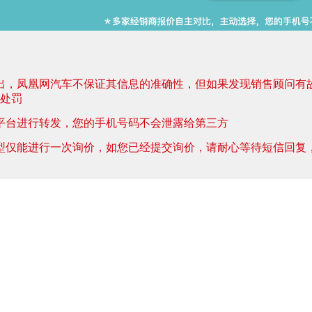
出，凤凰网汽车不保证其信息的准确性，但如果发现销售顾问有
处罚
平台进行转发，您的手机号码不会泄露给第三方
型仅能进行一次询价，如您已经提交询价，请耐心等待短信回复