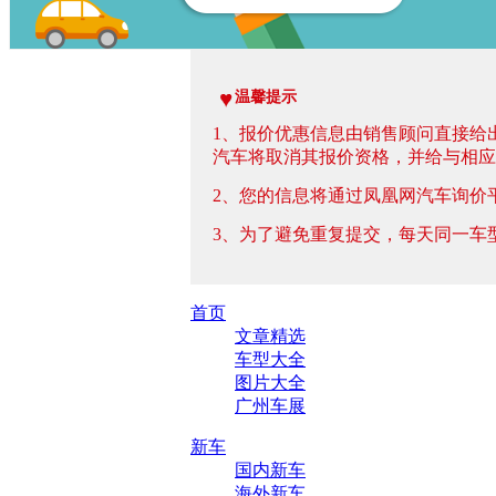
温馨提示
1、报价优惠信息由销售顾问直接给
汽车将取消其报价资格，并给与相应
2、您的信息将通过凤凰网汽车询价
3、为了避免重复提交，每天同一车
首页
文章精选
车型大全
图片大全
广州车展
新车
国内新车
海外新车