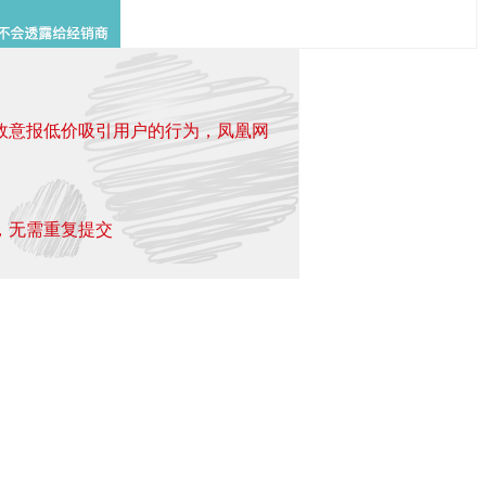
故意报低价吸引用户的行为，凤凰网
，无需重复提交