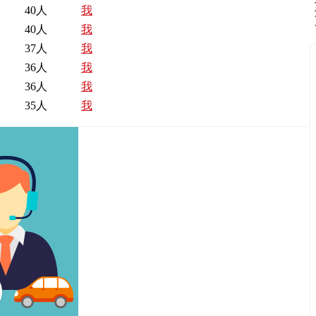
40人
我
40人
我
37人
我
36人
我
36人
我
35人
我