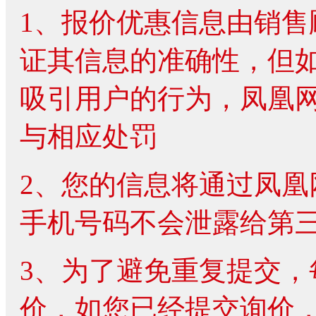
1、报价优惠信息由销
证其信息的准确性，但
吸引用户的行为，凤凰
与相应处罚
2、您的信息将通过凤
手机号码不会泄露给第
3、为了避免重复提交
价，如您已经提交询价