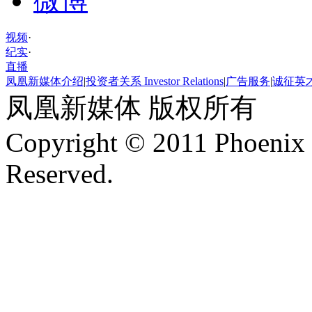
微博
视频
·
纪实
·
直播
凤凰新媒体介绍
|
投资者关系 Investor Relations
|
广告服务
|
诚征英
凤凰新媒体 版权所有
Copyright © 2011 Phoenix 
Reserved.