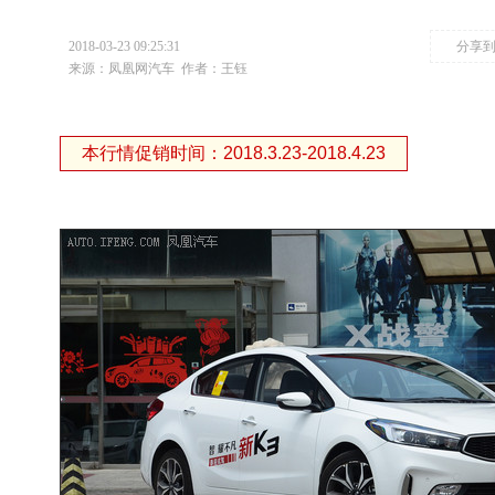
2018-03-23 09:25:31
分享
来源：凤凰网汽车
作者：王钰
本行情促销时间：2018.3.23-2018.4.23