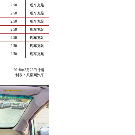
2.50
现车充足
2.50
现车充足
2.50
现车充足
2.50
现车充足
2.50
现车充足
2.50
现车充足
2.50
现车充足
2018年3月23日行情
制表：
凤凰网汽车