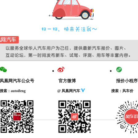
凤凰网汽车公众号
官方微博
报价小程序
搜索：autoifeng
@ 凤凰网汽车
搜索：风车价