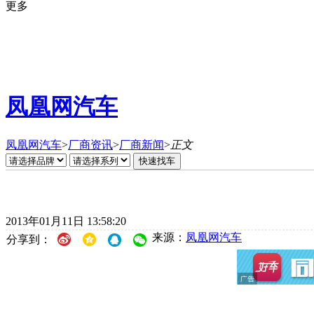
更多
凤凰网汽车
凤凰网汽车
>
厂商资讯
>
厂商新闻
>
正文
2013年01月11日 13:58:20
来源：
凤凰网汽车
分享到：