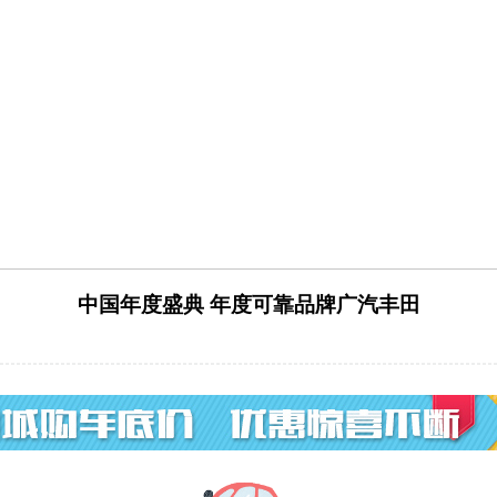
中国年度盛典 年度可靠品牌广汽丰田