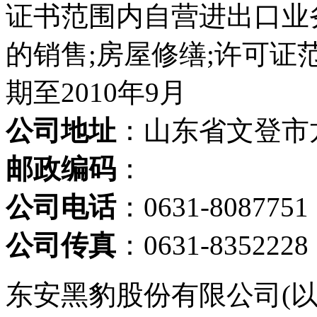
证书范围内自营进出口业
的销售;房屋修缮;许可证
期至2010年9月
公司地址
：山东省文登市龙
邮政编码
：
公司电话
：0631-8087751
公司传真
：0631-8352228
东安黑豹股份有限公司(以