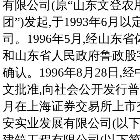
有限公司(原“山东文登农
团”)发起,于1993年6
司。1996年5月,经山东省
和山东省人民政府鲁政股字[
确认。1996年8月28日,经
文批准,向社会公开发行普通
月在上海证券交易所上市交易
安实业发展有限公司(以下
建筑工程有限公司(以下简