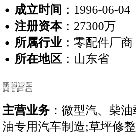
成立时间
：1996-06-04
注册资本
：27300万
所属行业
：零配件厂商
所在地区
：山东省
主营业务
：微型汽、柴油
油专用汽车制造;草坪修