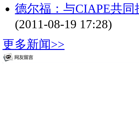
德尔福：与CIAPE共
(2011-08-19 17:28)
更多新闻>>