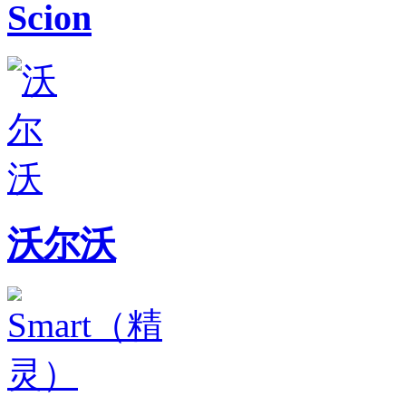
Scion
沃尔沃