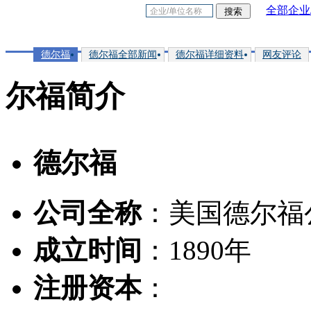
全部企业
德尔福
德尔福全部新闻
德尔福详细资料
网友评论
尔福简介
德尔福
公司全称
：美国德尔福
成立时间
：1890年
注册资本
：