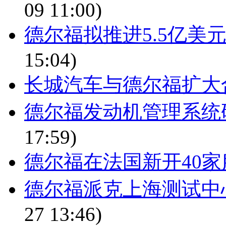
09 11:00)
德尔福拟推进5.5亿美元
15:04)
长城汽车与德尔福扩大
德尔福发动机管理系统
17:59)
德尔福在法国新开40
德尔福派克上海测试中
27 13:46)