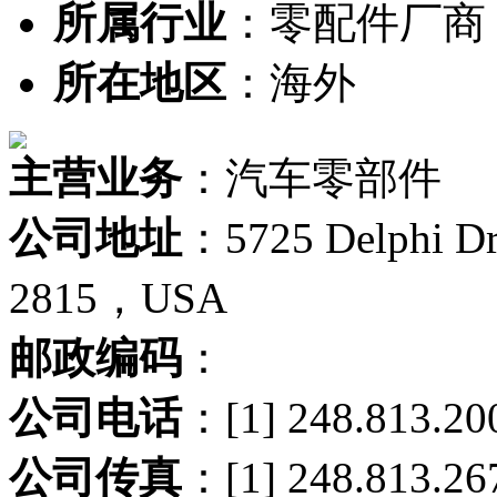
所属行业
：零配件厂商
所在地区
：海外
主营业务
：汽车零部件
公司地址
：5725 Delphi Dr
2815，USA
邮政编码
：
公司电话
：[1] 248.813.20
公司传真
：[1] 248.813.26