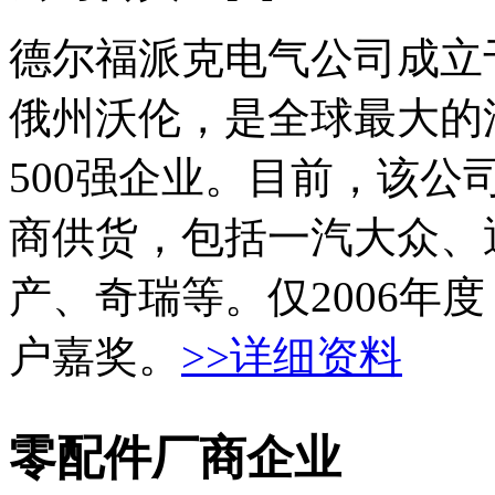
德尔福派克电气公司成立于
俄州沃伦，是全球最大的
500强企业。目前，该
商供货，包括一汽大众、
产、奇瑞等。仅2006年
户嘉奖。
>>详细资料
零配件厂商企业