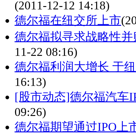
(2011-12-12 14:18)
德尔福在纽交所上市
(2
德尔福拟寻求战略性并
11-22 08:16)
德尔福利润大增长 于
16:13)
[股市动态]德尔福汽车I
09:26)
德尔福期望通过IPO上