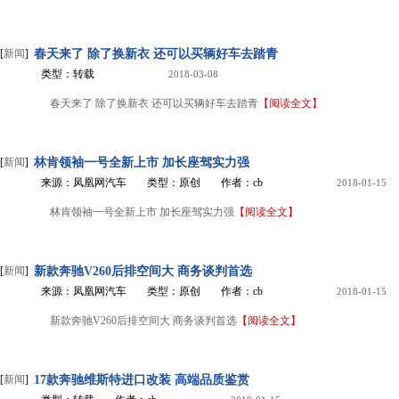
[
新闻
]
春天来了 除了换新衣 还可以买辆好车去踏青
类型：转载
2018-03-08
春天来了 除了换新衣 还可以买辆好车去踏青
【阅读全文】
[
新闻
]
林肯领袖一号全新上市 加长座驾实力强
来源：凤凰网汽车
类型：原创
作者：cb
2018-01-15
林肯领袖一号全新上市 加长座驾实力强
【阅读全文】
[
新闻
]
新款奔驰V260后排空间大 商务谈判首选
来源：凤凰网汽车
类型：原创
作者：cb
2018-01-15
新款奔驰V260后排空间大 商务谈判首选
【阅读全文】
[
新闻
]
17款奔驰维斯特进口改装 高端品质鉴赏