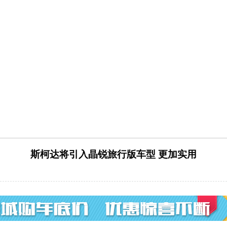
斯柯达将引入晶锐旅行版车型 更加实用