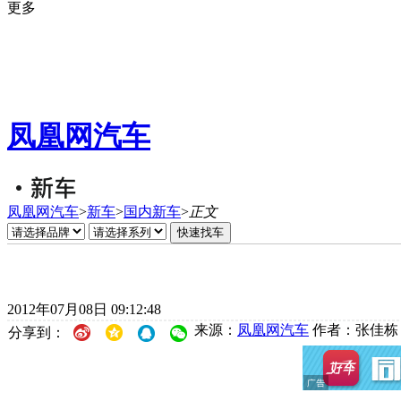
更多
凤凰网汽车
凤凰网汽车
>
新车
>
国内新车
>
正文
2012年07月08日 09:12:48
来源：
凤凰网汽车
作者：张佳栋
分享到：