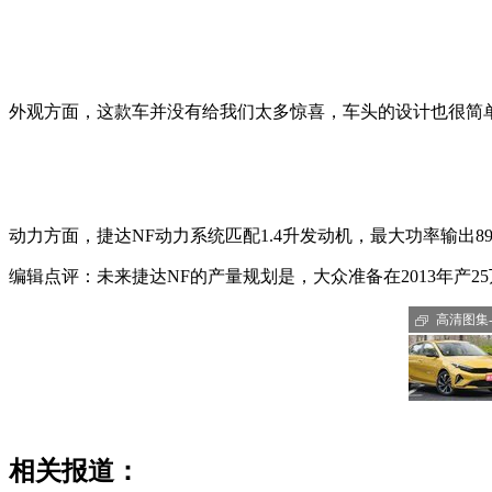
外观方面，这款车并没有给我们太多惊喜，车头的设计也很简
动力方面，捷达NF动力系统匹配1.4升发动机，最大功率输出8
编辑点评：未来捷达NF的产量规划是，大众准备在2013年产2
高清图集-K
相关报道：