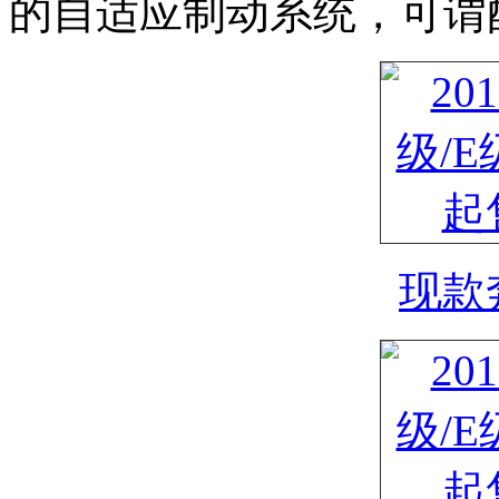
的自适应制动系统，可谓
现款奔