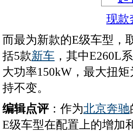
现款奔
而最为新款的E级车型，取
括5款
新车
，其中E260L
大功率150kW，最大扭矩为
持不变。
编辑点评
：作为
北京奔驰
E级车型在配置上的增加