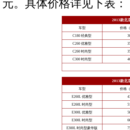
元。具体价格详见下表：
2013款
车型
价格
C180 经典型
3
C260 优雅型
3
C260 时尚型
3
C300 时尚型
4
2013款
车型
价格
E260L 优雅型
4
E260L 时尚型
5
E300L 优雅型
5
E300L 时尚型
6
E300L 时尚型豪华版
7