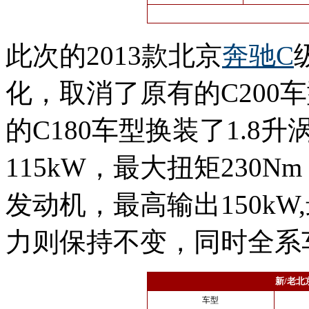
此次的2013款北京
奔驰C
化，取消了原有的C200
的C180车型换装了1.
115kW，最大扭矩230N
发动机，最高输出150kW
力则保持不变，同时全系
新/老北
车型