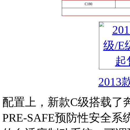
C180
2013
配置上，新款C级搭载了
PRE-SAFE预防性安