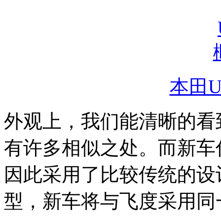
本田U
外观上，我们能清晰的看到
有许多相似之处。而新车
因此采用了比较传统的设
型，新车将与飞度采用同