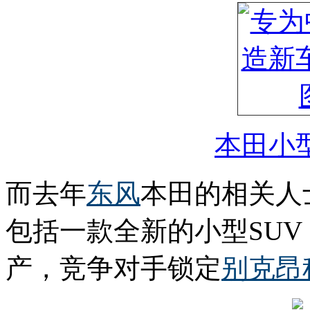
本田小型
而去年
东风
本田的相关人
包括一款全新的小型SU
产，竞争对手锁定
别克
昂