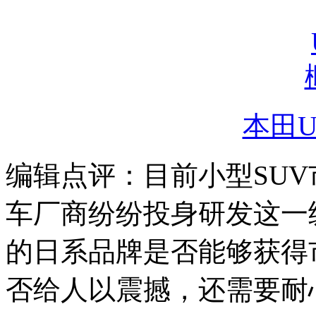
本田U
编辑点评：目前小型SU
车厂商纷纷投身研发这一
的日系品牌是否能够获得
否给人以震撼，还需要耐