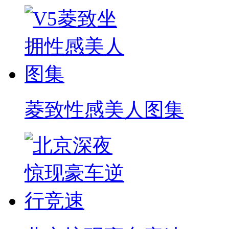
菱致性感美人图集