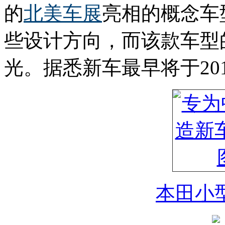
的
北美车展
亮相的概念车型
些设计方向，而该款车型
光。据悉新车最早将于20
本田小型