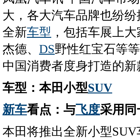
大，各大汽车品牌也纷纷
全新
车型
，包括车展上大
杰德、
DS
野性红宝石等等
中国消费者度身打造的新
车型：本田小型
SUV
新车
看点：与
飞度
采用同
本田将推出全新小型SU