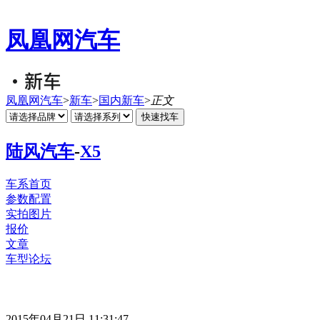
凤凰网汽车
凤凰网汽车
>
新车
>
国内新车
>
正文
陆风汽车
-
X5
车系首页
参数配置
实拍图片
报价
文章
车型论坛
2015年04月21日 11:31:47