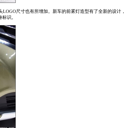
车头LOGO尺寸也有所增加。新车的前雾灯造型有了全新的设计，
身标识。