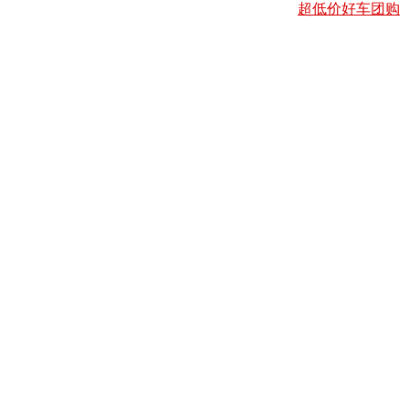
超低价好车团购