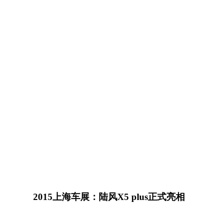
2015上海车展：陆风X5 plus正式亮相