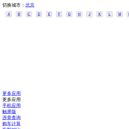
切换城市：
北京
A
B
C
D
E
F
G
H
J
K
L
M
更多应用
更多应用
手机应用
触屏版
违章查询
购车计算