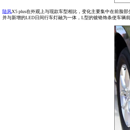
陆风
X5 plus在外观上与现款车型相比，变化主要集中在前
并与新增的LED日间行车灯融为一体，L型的镀铬饰条使车辆前