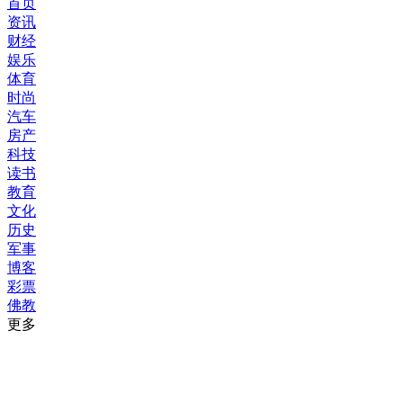
首页
资讯
财经
娱乐
体育
时尚
汽车
房产
科技
读书
教育
文化
历史
军事
博客
彩票
佛教
更多