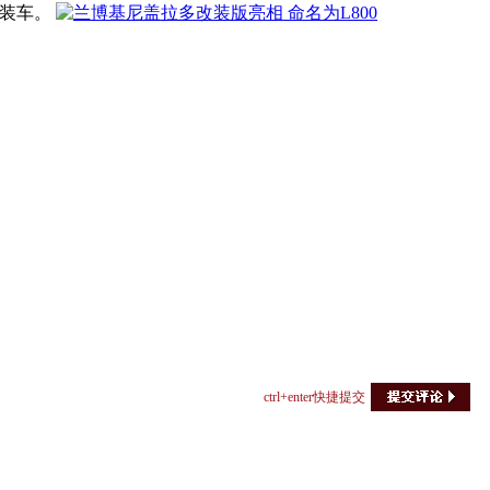
改装车。
ctrl+enter快捷提交