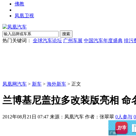
佛教
凤凰卫视
热门关键词：
全球汽车论坛
广州车展
中国汽车年度盛典
排污
凤凰网汽车
>
新车
>
海外新车
> 正文
兰博基尼盖拉多改装版亮相 命名
2012年08月21日 07:47
来源：凤凰汽车 作者：
张翠翠
0
人参与
0