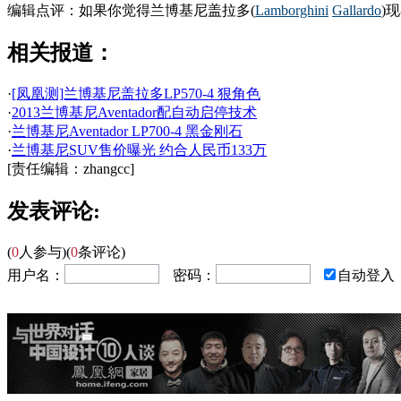
编辑点评：如果你觉得兰博基尼盖拉多(
Lamborghini
Gallardo
)
相关报道：
·
[凤凰测]兰博基尼盖拉多LP570-4 狠角色
·
2013兰博基尼Aventador配自动启停技术
·
兰博基尼Aventador LP700-4 黑金刚石
·
兰博基尼SUV售价曝光 约合人民币133万
[责任编辑：zhangcc]
发表评论:
(
0
人参与)
(
0
条评论)
用户名：
密码：
自动登入