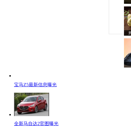
宝马Z5最新信息曝光
全新马自达2官图曝光