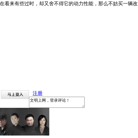
现在看来有些过时，却又舍不得它的动力性能，那么不妨买一辆
注册