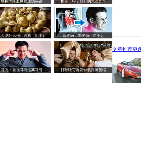
糖尿病降血糖稳血糖秘诀
提示：得了冠心病怎么办？
男人吃什么强壮必看（组图）
颈椎病：警惕脑供血不足
文章推荐
更多
耳鸣：重视耳鸣远离耳聋
打呼噜可诱发缺氧性脑萎缩