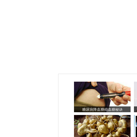
糖尿病降血糖稳血糖秘诀