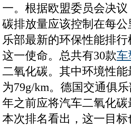
一。根据欧盟委员会决议，
碳排放量应该控制在每公
乐部最新的环保性能排行
这一使命。总共有30款
车
二氧化碳。其中环境性能
为79g/km。德国交通俱
年之前应将汽车二氧化碳最
本次排名看出，这一目标