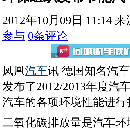
2012年10月09日 11:14
来
参与
0
条评论
凤凰
汽车
讯 德国知名汽
发布了2012/2013年
汽车的各项环境性能进行
二氧化碳排放量是汽车环