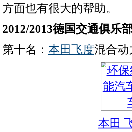
方面也有很大的帮助。
2012/2013德国交通俱乐
第十名：
本田
飞度
混合动
本田 飞