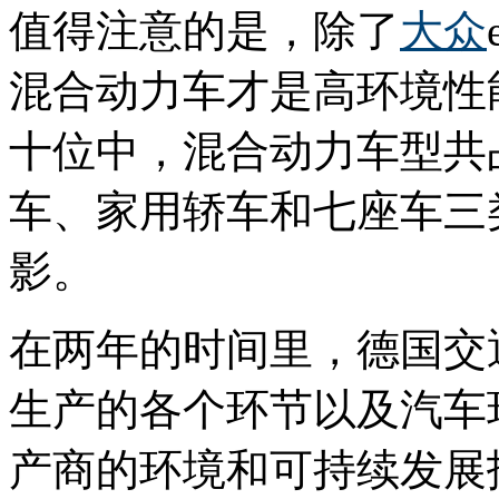
值得注意的是，除了
大众
混合动力车才是高环境性能领
十位中，混合动力车型共
车、家用轿车和七座车三
影。
在两年的时间里，德国交
生产的各个环节以及汽车
产商的环境和可持续发展