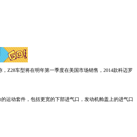
息称，Z28车型将在明年第一季度在美国市场销售，2014款科迈罗
暴力的运动套件，包括更宽的下部进气口，发动机舱盖上的进气口