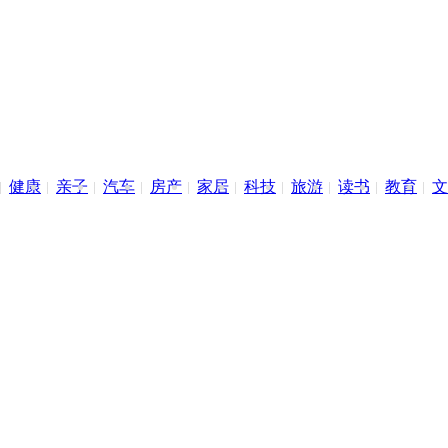
健康
亲子
汽车
房产
家居
科技
旅游
读书
教育
文