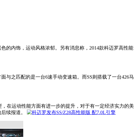
黑色的内饰，运动风格浓郁。另有消息称，2014款科迈罗高性能
系统方面与之匹配的是一台6速手动变速箱。而SS则搭载了一台426马
型，在运动性能方面有进一步的提升，对于有一定经济实力的美
的后续报道。