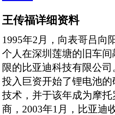
王传福详细资料
1995年2月，向表哥吕向
个人在深圳莲塘的旧车间
限的比亚迪科技有限公司。
投入巨资开始了锂电池的
技术，并于该年成为摩托
商，2003年1月，比亚