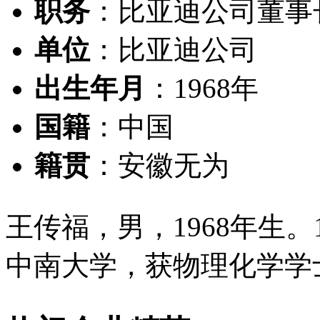
职务
：比亚迪公司董事
单位
：比亚迪公司
出生年月
：1968年
国籍
：中国
籍贯
：安徽无为
王传福，男，1968年生。1
中南大学，获物理化学学