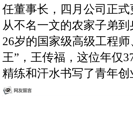
任董事长，四月公司正式
从不名一文的农家子弟到
26岁的国家级高级工程
王”，王传福，这位年仅
精练和汗水书写了青年创