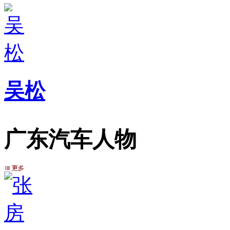
吴松
广东汽车人物