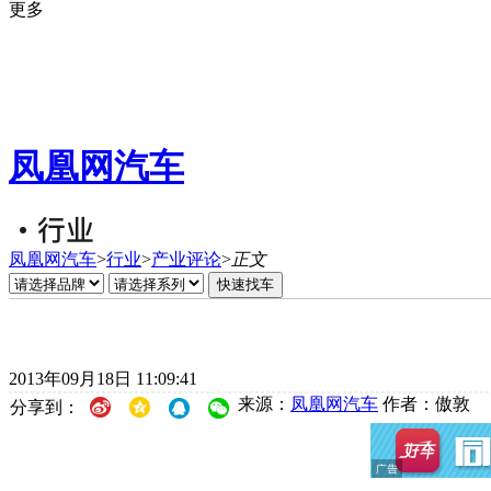
更多
凤凰网汽车
凤凰网汽车
>
行业
>
产业评论
>
正文
2013年09月18日 11:09:41
来源：
凤凰网汽车
作者：傲敦
分享到：