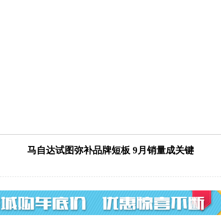
马自达试图弥补品牌短板 9月销量成关键