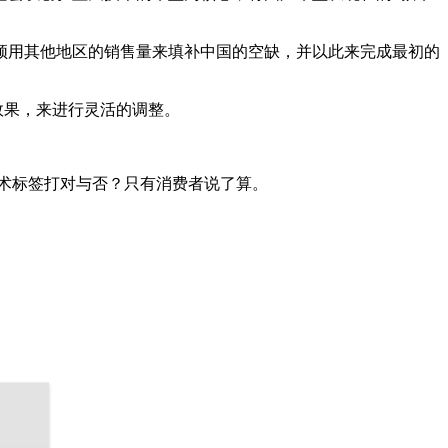
须用其他地区的销售量来填补中国的空缺，并以此来完成最初的
效果，来进行灵活的调整。
技术标签打对与否？只有消费者说了算。