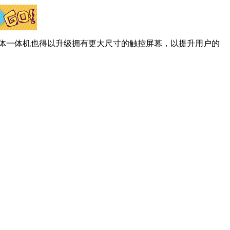
媒体一体机也得以升级拥有更大尺寸的触控屏幕，以提升用户的