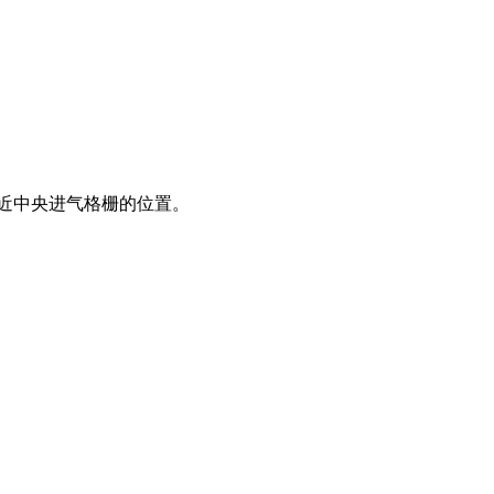
靠近中央进气格栅的位置。