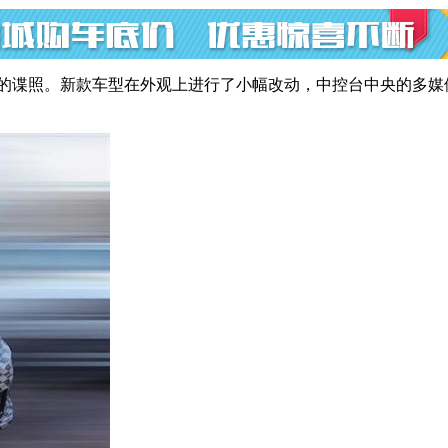
S的谍照。新款车型在外观上进行了小幅改动，中控台中央的多