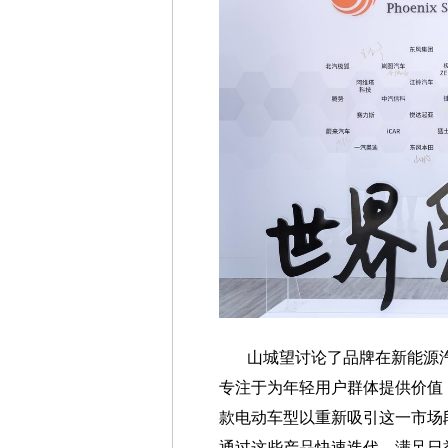
山城望讨论了品牌在新能源
专注于为年轻用户群体提供价值，
款电动车型以重新吸引这一市场段
通过这些产品快速迭代，满足日