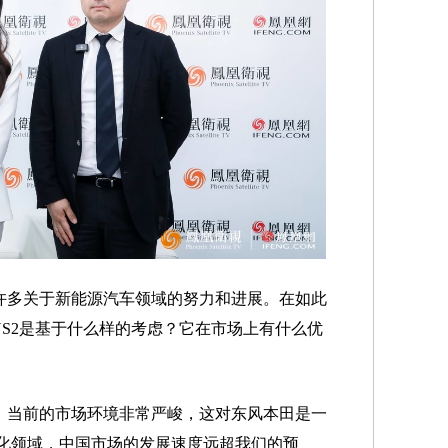
许多关于新能源汽车领域的努力和进展。在如此
NS2是基于什么样的考虑？它在市场上有什么优
，当前的市场环境非常严峻，这对东风本田是一
化领域，中国市场的发展速度远超我们的预