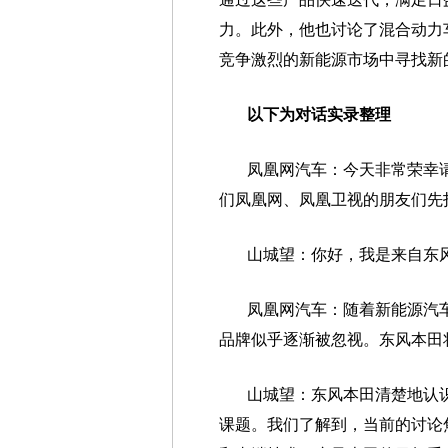
力。此外，他也讨论了混合动力
竞争激烈的新能源市场中寻找新
以下为对话实录整理
凤凰网汽车：今天非常荣幸
们凤凰网、凤凰卫视的朋友们先
山城望：你好，我是来自东
凤凰网汽车：随着新能源汽
品牌似乎逐渐被忽视。东风本田
山城望：东风本田清楚地认
课题。我们了解到，当前的讨论