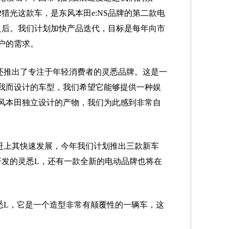
2猎光这款车，是东风本田e:NS品牌的第二款电
S1之后。我们计划加快产品迭代，目标是每年向市
户的需求。
还推出了专注于年轻消费者的灵悉品牌。这是一
我而设计的车型，我们希望它能够提供一种娱
风本田独立设计的产物，我们为此感到非常自
赶上其快速发展，今年我们计划推出三款新车
主研发的灵悉L，还有一款全新的电动品牌也将在
悉L，它是一个造型非常有颠覆性的一辆车，这