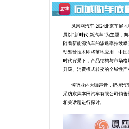
凤凰网汽车·2024北京车展 
展以“新时代·新汽车”为主题，
随着新能源汽车的渗透率持续攀
动驾驶技术即将落地应用，中国
时代背景下，产品结构与市场格
升级、消费模式转变的全域性产
倾听业内大咖声音，把握汽
采访东风本田汽车有限公司销售
相关话题进行探讨。