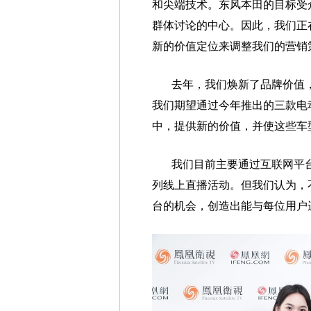
和尖端技术。东风本田的目标受
群体讨论的中心。因此，我们正
新的价值定位来调整我们的营销
去年，我们焕新了品牌价值
我们期望通过今年推出的三款电
中，提供新的价值，并使这些车
我们目前主要通过互联网平
列线上直播活动。但我们认为，
台的机会，创造出能与每位用户