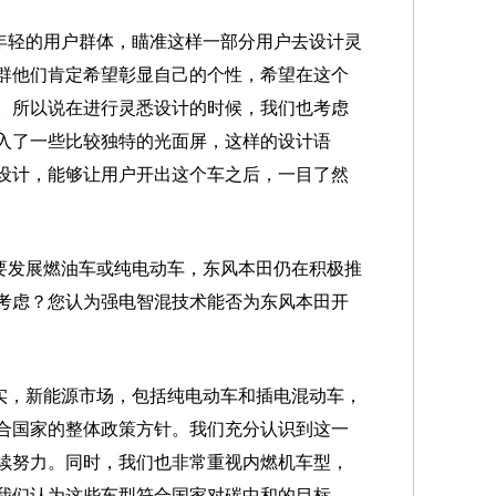
年轻的用户群体，瞄准这样一部分用户去设计灵
群他们肯定希望彰显自己的个性，希望在这个
。所以说在进行灵悉设计的时候，我们也考虑
入了一些比较独特的光面屏，这样的设计语
设计，能够让用户开出这个车之后，一目了然
要发展燃油车或纯电动车，东风本田仍在积极推
考虑？您认为强电智混技术能否为东风本田开
实，新能源市场，包括纯电动车和插电混动车，
合国家的整体政策方针。我们充分认识到这一
续努力。同时，我们也非常重视内燃机车型，
我们认为这些车型符合国家对碳中和的目标，