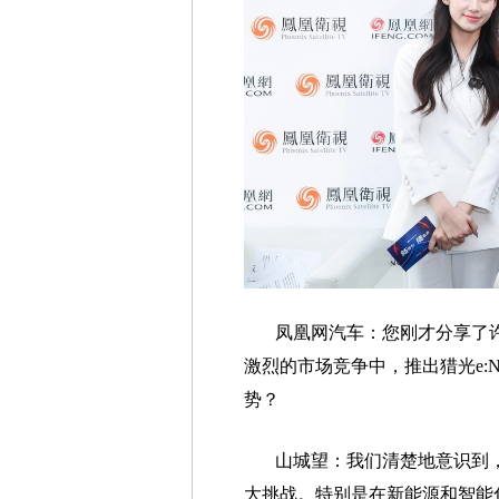
凤凰网汽车：您刚才分享了
激烈的市场竞争中，推出猎光e:
势？
山城望：我们清楚地意识到
大挑战。特别是在新能源和智能