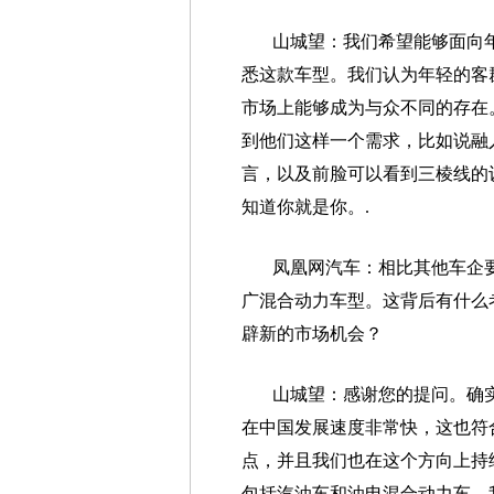
山城望：我们希望能够面向
悉这款车型。我们认为年轻的客
市场上能够成为与众不同的存在
到他们这样一个需求，比如说融
言，以及前脸可以看到三棱线的
知道你就是你。.
凤凰网汽车：相比其他车企
广混合动力车型。这背后有什么
辟新的市场机会？
山城望：感谢您的提问。确
在中国发展速度非常快，这也符
点，并且我们也在这个方向上持
包括汽油车和油电混合动力车。