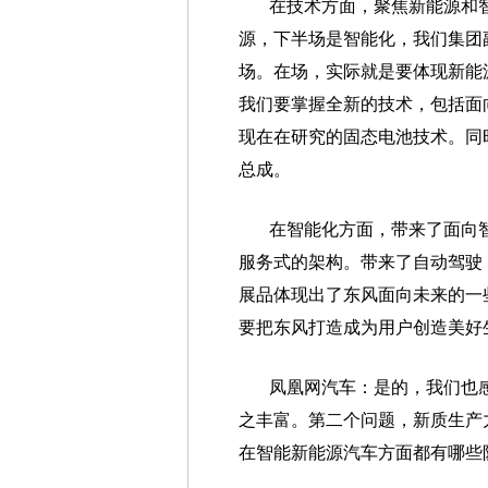
在技术方面，聚焦新能源和
源，下半场是智能化，我们集团
场。在场，实际就是要体现新能
我们要掌握全新的技术，包括面
现在在研究的固态电池技术。同
总成。
在智能化方面，带来了面向
服务式的架构。带来了自动驾驶
展品体现出了东风面向未来的一
要把东风打造成为用户创造美好
凤凰网汽车：是的，我们也
之丰富。第二个问题，新质生产
在智能新能源汽车方面都有哪些