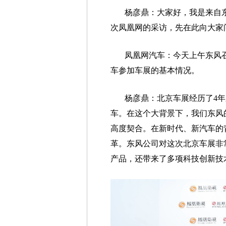
杨彦鼎：大家好，我是来自
次凤凰网的采访，先在此向大家
凤凰网汽车：今天上午东风
车参加车展的基本情况。
杨彦鼎：北京车展经历了4
车。在这个大背景下，我们东风
高度契合。在新时代、新汽车的
革。东风公司对这次北京车展非
产品，还带来了多项科技创新技