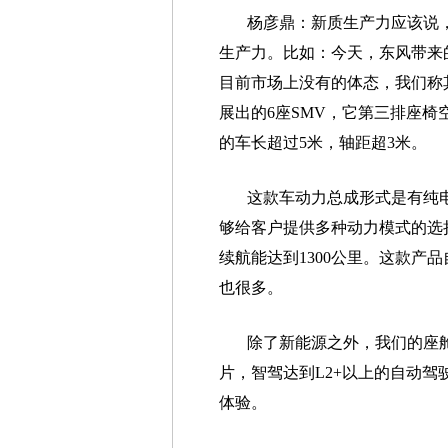
杨彦鼎：新质生产力应该说
生产力。比如：今天，东风带来
目前市场上没有的体态，我们称其
展出的6座SMV，它第三排座
的车长超过5米，轴距超3米。
这款车动力总成形式是有纯
够给客户提供多种动力模式的选
续航能达到1300公里。这款产
也很多。
除了新能源之外，我们的座舱
片，智驾达到L2+以上的自动
体验。