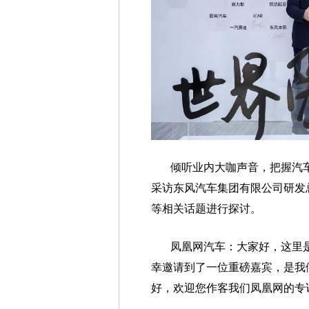
倾听业内大咖声音，把握汽
采访东风汽车集团有限公司研发
等相关话题进行探讨。
凤凰网汽车：大家好，这里
幸邀请到了一位重磅嘉宾，是我
好，欢迎您作客我们凤凰网的专