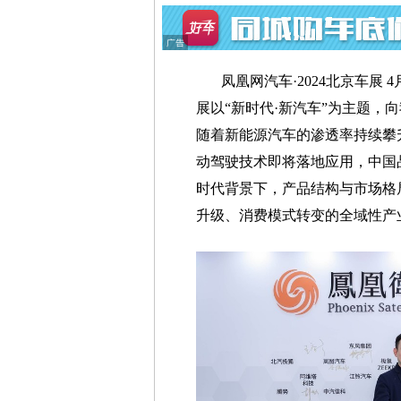
凤凰网汽车·2024北京车展 
展以“新时代·新汽车”为主题，
随着新能源汽车的渗透率持续攀
动驾驶技术即将落地应用，中国
时代背景下，产品结构与市场格
升级、消费模式转变的全域性产