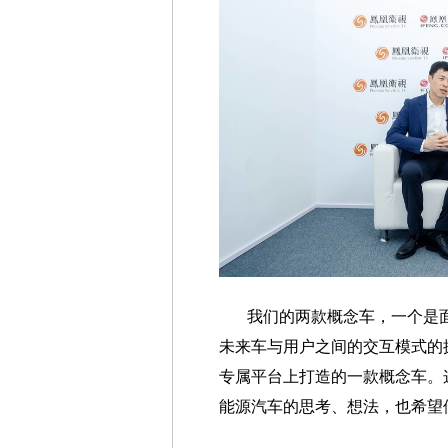
我们的两款概念车，一个是
未来车与用户之间的交互模式的
专属平台上打造的一款概念车。
能源汽车的思考、想法，也希望