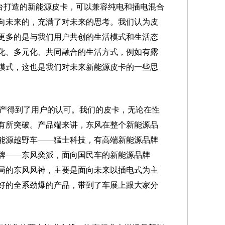
台打造的新能源皮卡，可以兼容纯电和插电混合
向未来的，充满了对未来的思考。我们认为皮
更多的是与我们用户共创的生活模式和生活态
化、多元化、共同融合的生活方式，例如有露
模式，这也是我们对未来新能源皮卡的一些思
uck量产得到了用户的认可。我们的皮卡，无论在性
有所突破。产品端来讲，东风在整个新能源品
能源越野车——猛士科技，有高端新能源品牌
牌——东风奕派，面向国民车的新能源品牌
局的东风风神，主要是面向未来以插电式为主
好的全系劲爆的产品，带到了车展上跟大家分