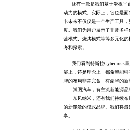
还有一款是我们基于滑板平
动力的模式。实际上，它也是面
卡未来不仅仅是一个生产工具，
度。我们为用户展示了非常多样
营模式、烧烤模式等等多元化的
考和探索。
我们看到特斯拉Cybertr
能上，还是理念上，都希望能够
牌的布局非常完备，有豪华的新
——岚图汽车，有主流新能源品
——东风纳米，还有我们持续布
的新能源的模式品牌。我们将最
享。