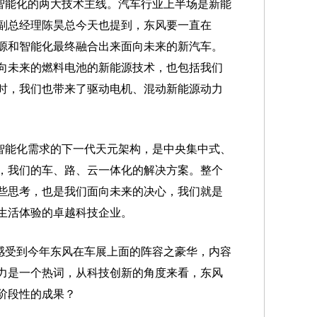
智能化的两大技术主线。汽车行业上半场是新能
副总经理陈昊总今天也提到，东风要一直在
源和智能化最终融合出来面向未来的新汽车。
向未来的燃料电池的新能源技术，也包括我们
时，我们也带来了驱动电机、混动新能源动力
智能化需求的下一代天元架构，是中央集中式、
，我们的车、路、云一体化的解决方案。整个
些思考，也是我们面向未来的决心，我们就是
生活体验的卓越科技企业。
感受到今年东风在车展上面的阵容之豪华，内容
力是一个热词，从科技创新的角度来看，东风
阶段性的成果？