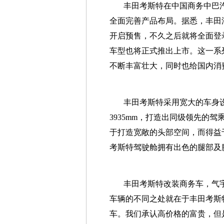
丰田考斯特在中国商务中巴
全面完善产品布局。据悉，丰田
开启预售，不久之后就将全面登
车型也将正式推出上市。这一系
不断丰富壮大，同时也给国内消
丰田考斯特采用宽大的车身设计，
3935mm，打造出同级领先的
于打造宽敞的头部空间，而得益
考斯特驾驶舱拥有出色的腿部及
丰田考斯特改装商务车，气
车辆的不同之处就在于丰田考斯
车。我们承认高价格的富贵，但