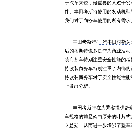
于汽车来说，最重要的莫过于发
件。丰田考斯特使用的发动机型号
我们对于商务车使用的所有需求
丰田考斯特(
一汽丰田
柯斯达
后的考斯特也多是作为商业活动
装商务车特别注重安全性能的考
特改装商务车特别注重了内饰的
特改装商务车对于安全性能性能
上做出分析。
丰田考斯特在为乘客提供舒
车规格的前悬架由原来的叶片式
立悬架，从而进一步增强了整车乘