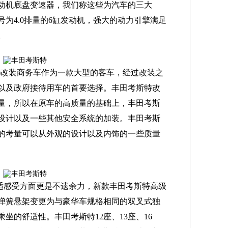
动机底盘变速器，我们称这些为汽车的三大
为4.0排量的6缸发动机，强大的动力引擎满足
。
)改装商务车作为一款大型的客车，经过改装之
以及政府接待用车的首要选择。丰田考斯特改
量，所以在原车的高质量的基础上，丰田考斯
设计以及一些其他安全系统的加装。丰田考斯
的考量可以从外观的设计以及内饰的一些质量
适感受方面更是不遗余力，新款丰田考斯特高级
弹簧悬架变更为与豪华车规格相同的双叉式独
坐的舒适性。丰田考斯特12座、13座、16