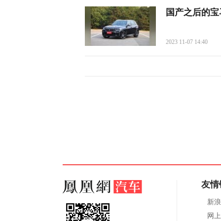
国产之后的宝
2023 11-07 14:40
友情
新浪
网上