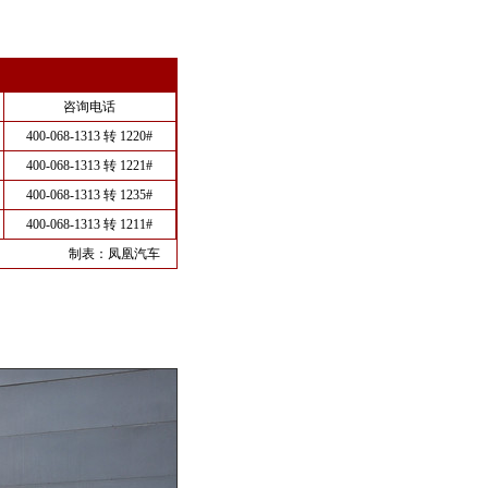
咨询电话
400-068-1313 转 1220#
400-068-1313 转 1221#
400-068-1313 转 1235#
400-068-1313 转 1211#
制表：
凤凰汽车