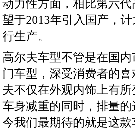
动力性方面，相比第六代
望于2013年引入国产，
行生产。
高尔夫车型不管是在国内
门车型，深受消费者的喜
夫不仅在外观内饰上有所
车身减重的同时，排量的
今我们最期待的就是这款