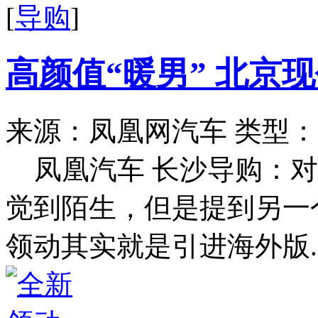
[
导购
]
高颜值“暖男” 北京
来源：凤凰网汽车
类型：
凤凰汽车 长沙导购：
觉到陌生，但是提到另一
领动其实就是引进海外版..