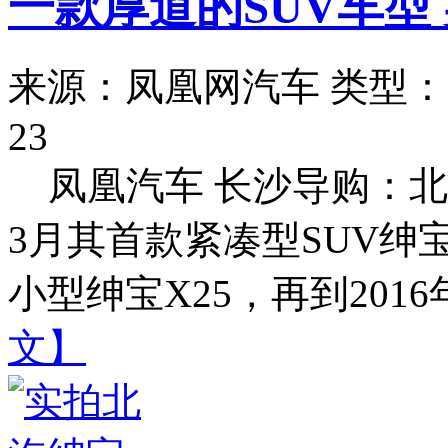
一款厚道的SUV车型 
来源：凤凰网汽车
类型：
23
凤凰汽车 长沙导购：北
3月其首款紧凑型SUV绅宝
小型绅宝X25，再到2016年
文】