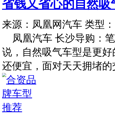
省钱又省心的自然吸
来源：凤凰网汽车
类型：
凤凰汽车 长沙导购：
说，自然吸气车型是更好
还便宜，面对天天拥堵的交通