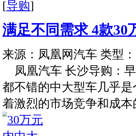
[
导购
]
满足不同需求 4款3
来源：凤凰网汽车
类型：
凤凰汽车 长沙导购：早
都不错的中大型车几乎是
着激烈的市场竞争和成本的.