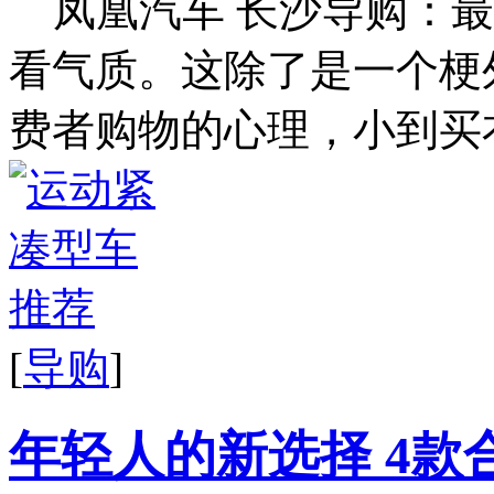
凤凰汽车 长沙导购：
看气质。这除了是一个梗
费者购物的心理，小到买衣
[
导购
]
年轻人的新选择 4款