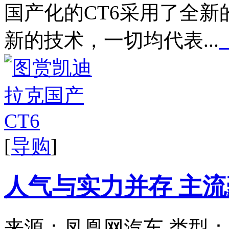
国产化的CT6采用了全
新的技术，一切均代表...
[
导购
]
人气与实力并存 主流
来源：凤凰网汽车
类型：