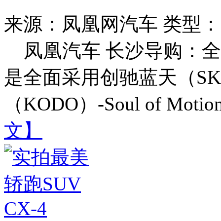
来源：凤凰网汽车
类型：
凤凰汽车 长沙导购：全新未
是全面采用创驰蓝天（SK
（KODO）-Soul of Mo
文】