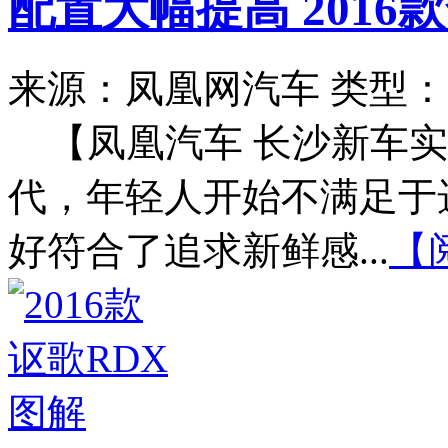
配置大幅提高 2016
来源：凤凰网汽车
类型：
【凤凰汽车 长沙新车
代，年轻人开始不满足于
好符合了追求新鲜感...
【