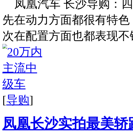
凤凰汽车 长沙导购：四
先在动力方面都很有特色
次在配置方面也都表现不错.
[
导购
]
凤凰长沙实拍最美轿跑SU