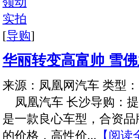
[
导购
]
华丽转变高富帅 雪佛
来源：凤凰网汽车
类型：
凤凰汽车 长沙导购：
是一款良心车型，合资品
的价格，高性价...
【阅读