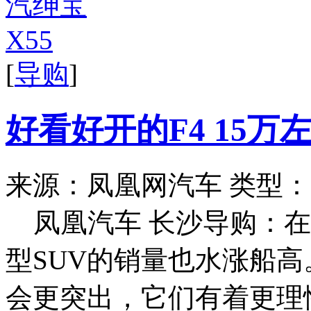
[
导购
]
好看好开的F4 15万
来源：凤凰网汽车
类型：
凤凰汽车 长沙导购：在
型SUV的销量也水涨船高
会更突出，它们有着更理性的