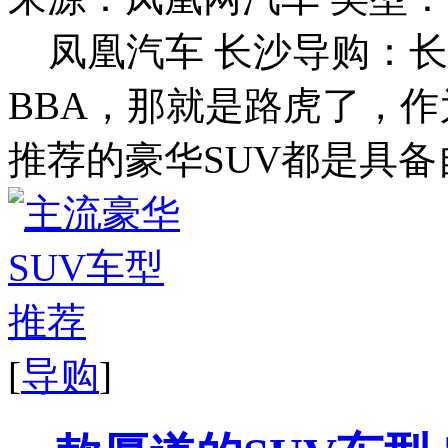
凤凰汽车 长沙导购：长
BBA，那就是路虎了，
推荐的豪华SUV都是具备自
[
导购
]