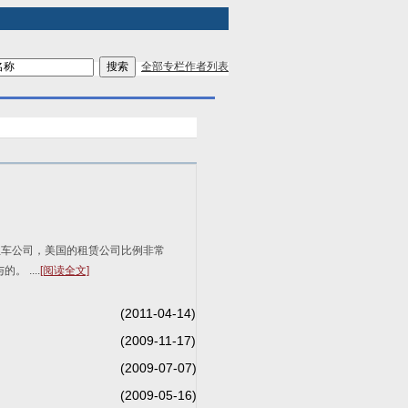
全部专栏作者列表
租车公司，美国的租赁公司比例非常
 ....
[阅读全文]
(2011-04-14)
(2009-11-17)
(2009-07-07)
(2009-05-16)