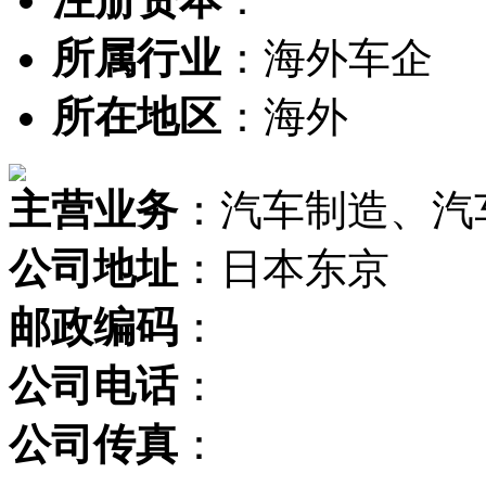
所属行业
：海外车企
所在地区
：海外
主营业务
：汽车制造、汽
公司地址
：日本东京
邮政编码
：
公司电话
：
公司传真
：