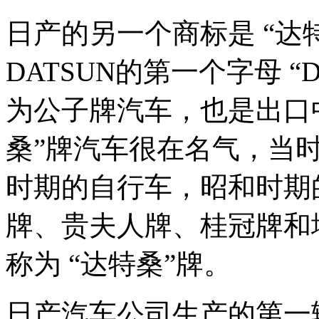
日产的另一个商标是 “达特桑
DATSUN的第一个字母 
为公子牌汽车，也是出口
桑”牌汽车很在名气，当时
时期的自行车，昭和时期
牌、贵夫人牌、桂冠牌和
称为 “达特桑”牌。
日产汽车公司生产的第一辆