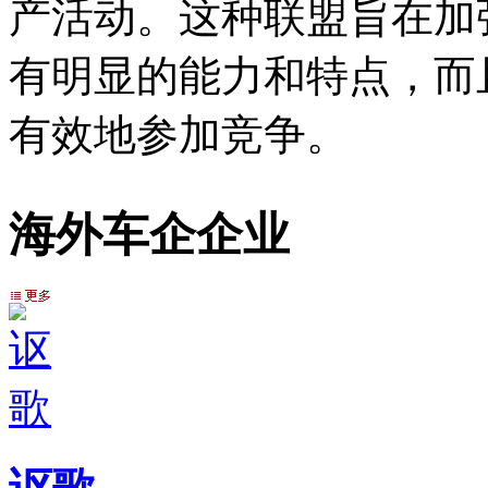
产活动。这种联盟旨在加
有明显的能力和特点，而
有效地参加竞争。
海外车企企业