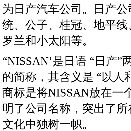
为日产汽车公司。日产公
统、公子、桂冠、地平线
罗兰和小太阳等。
“NISSAN’是日语 “
的简称，其含义是 “以人
商标是将NISSAN放在
明了公司名称，突出了所
文化中独树一帜。