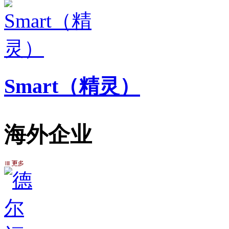
Smart（精灵）
海外企业