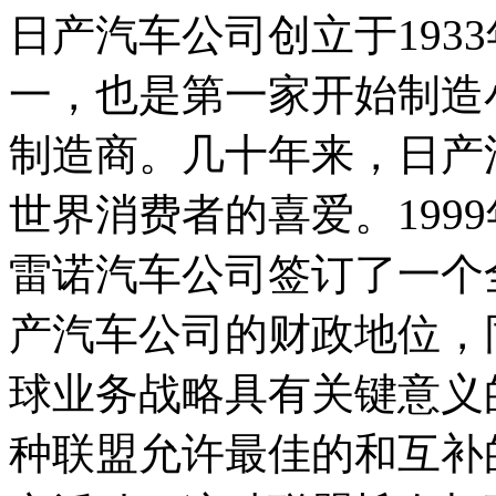
日产汽车公司创立于193
一，也是第一家开始制造小
制造商。几十年来，日产
世界消费者的喜爱。199
雷诺汽车公司签订了一个
产汽车公司的财政地位，
球业务战略具有关键意义
种联盟允许最佳的和互补