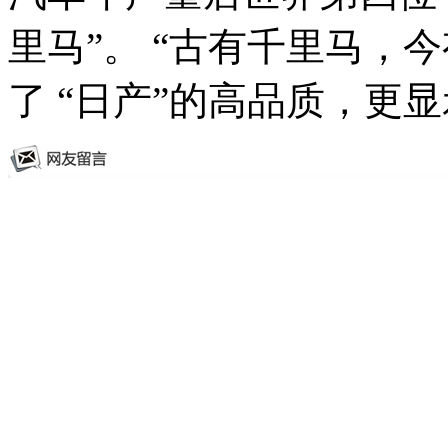
里马”。 “古有千里马，
了 “日产”的高品质，更