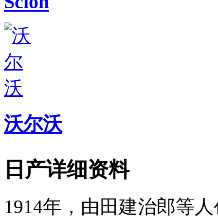
Scion
沃尔沃
日产详细资料
1914年，由田建治郎等人