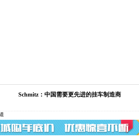
Schmitz：中国需要更先进的挂车制造商
道