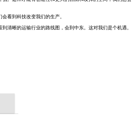
们会看到科技改变我们的生产。
看到清晰的运输行业的路线图，会到中东。这对我们是个机遇。