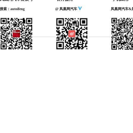
搜索：autoifeng
@ 凤凰网汽车
凤凰网汽车&