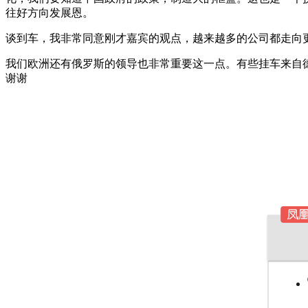
往好方向发展恩。
谈到车，我非常同意刚才嘉宾的观点，越来越多的公司都走向
我们欧洲还有俄罗斯的领导也非常重要这一点。有些挂车来自
谢谢