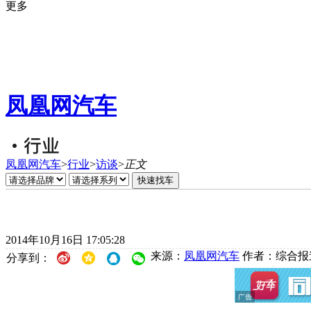
更多
凤凰网汽车
凤凰网汽车
>
行业
>
访谈
>
正文
2014年10月16日 17:05:28
来源：
凤凰网汽车
作者：综合报
分享到：