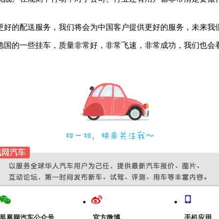
更好的配送服务，我们将会为中国客户提供更好的服务，未来我
德国的一些挂车，质量非常好，非常飞速，非常成功，我们也会
凤凰网汽车公众号
官方微博
手机应用