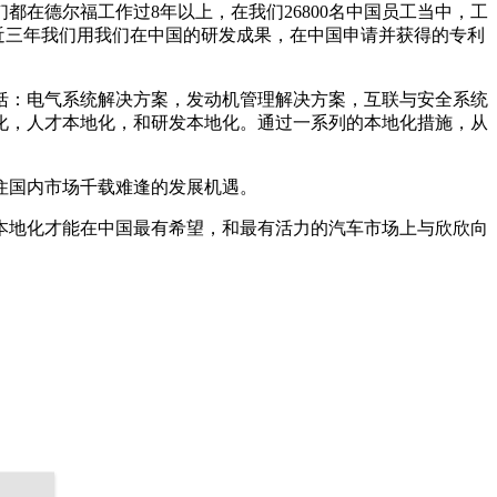
在德尔福工作过8年以上，在我们26800名中国员工当中，工
。近三年我们用我们在中国的研发成果，在中国申请并获得的专利
括：电气系统解决方案，发动机管理解决方案，互联与安全系统
化，人才本地化，和研发本地化。通过一系列的本地化措施，从
住国内市场千载难逢的发展机遇。
本地化才能在中国最有希望，和最有活力的汽车市场上与欣欣向