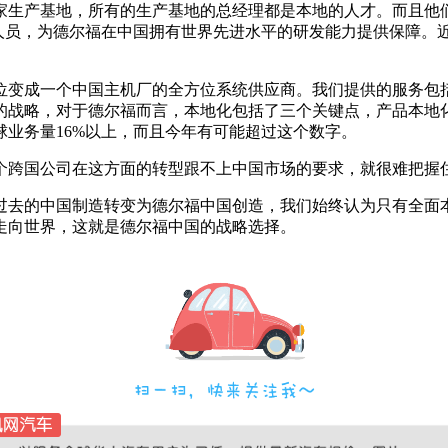
家生产基地，所有的生产基地的总经理都是本地的人才。而且他们都
技术人员，为德尔福在中国拥有世界先进水平的研发能力提供保障
位变成一个中国主机厂的全方位系统供应商。我们提供的服务包
的战略，对于德尔福而言，本地化包括了三个关键点，产品本地
球业务量16%以上，而且今年有可能超过这个数字。
个跨国公司在这方面的转型跟不上中国市场的要求，就很难把握
过去的中国制造转变为德尔福中国创造，我们始终认为只有全面
走向世界，这就是德尔福中国的战略选择。