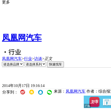
更多
凤凰网汽车
凤凰网汽车
>
行业
>
访谈
>
正文
2014年10月17日 19:16:14
来源：
凤凰网汽车
作者：综合报
分享到：