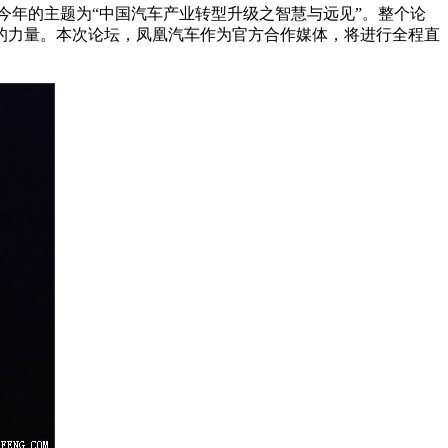
。今年的主题为“中国汽车产业转型升级之智慧与远见”。整个论
上的力量。本次论坛，凤凰汽车作为官方合作媒体，将进行全程直