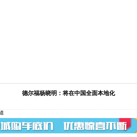
德尔福杨晓明：将在中国全面本地化
道