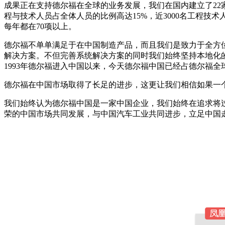
成果正在支持德尔福在全球的业务发展，我们在国内建立了22
程与技术人员占全体人员的比例高达15%，近3000名工程
每年都在70项以上。
德尔福不单单满足于在中国制造产品，而且我们是致力于全方
解决方案。不但完善系统解决方案的同时我们始终坚持本地化
1993年德尔福进入中国以来，今天德尔福中国已经占德尔福全
德尔福在中国市场取得了长足的进步，这更让我们相信如果一
我们始终认为德尔福中国是一家中国企业，我们始终在追求将
荣的中国市场共同发展，与中国汽车工业共同进步，立足中国