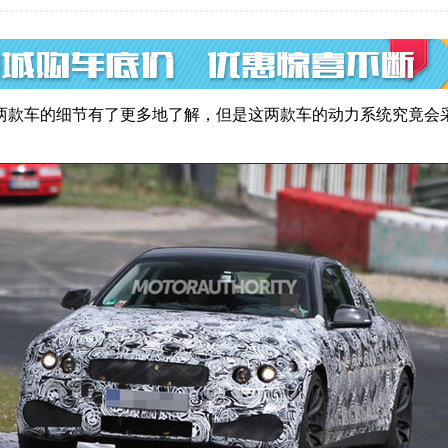
这两款车的细节有了更多地了解，但是这两款车的动力系统究竟会