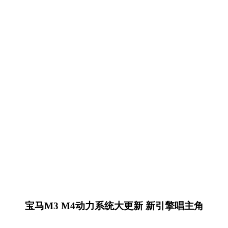
宝马M3 M4动力系统大更新 新引擎唱主角