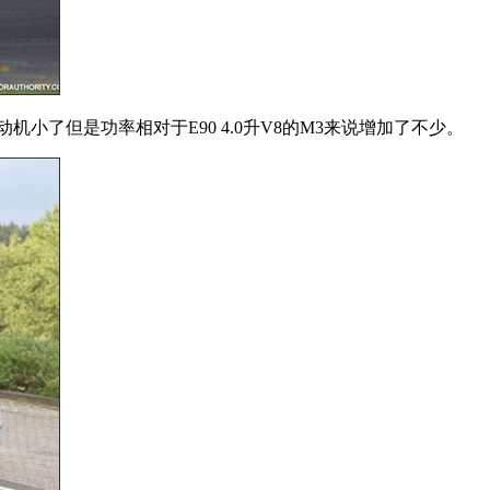
小了但是功率相对于E90 4.0升V8的M3来说增加了不少。