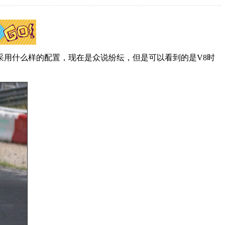
采用什么样的配置，现在是众说纷纭，但是可以看到的是V8时