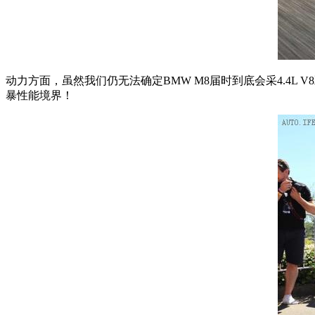
动力方面，虽然我们仍无法确定BMW M8届时到底会采4.4L 
暴性能境界！