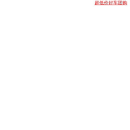
超低价好车团购