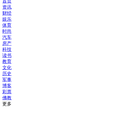
首页
资讯
财经
娱乐
体育
时尚
汽车
房产
科技
读书
教育
文化
历史
军事
博客
彩票
佛教
更多