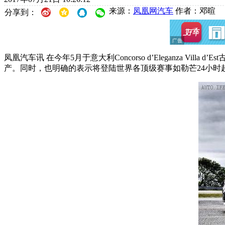
来源：
凤凰网汽车
作者：邓暄
分享到：
凤凰汽车讯 在今年5月于意大利Concorso d’Eleganza Villa
产。同时，也明确的表示将登陆世界各顶级赛事如勒芒24小时