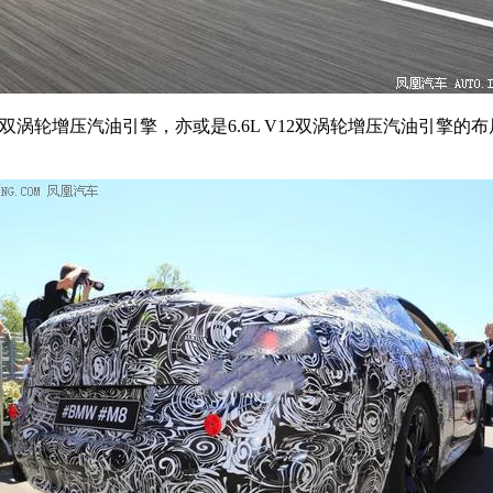
V8双涡轮增压汽油引擎，亦或是6.6L V12双涡轮增压汽油引擎