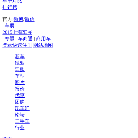
车型对比
排行榜
|
官方:
微博
/
微信
|
车展
2015上海车展
|
专题
|
车商通
|
商用车
登录
快速注册
网站地图
新车
试驾
导购
车型
图片
报价
优惠
团购
现车汇
论坛
二手车
行业