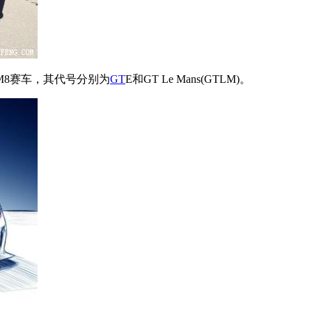
M8赛车，其代号分别为
GT
E和GT Le Mans(GTLM)。