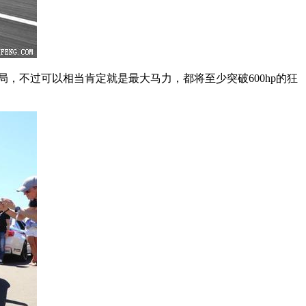
的布局，不过可以相当肯定就是最大马力，都将至少突破600hp的狂