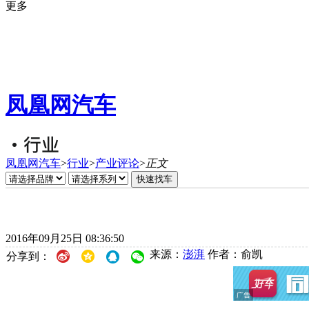
更多
凤凰网汽车
凤凰网汽车
>
行业
>
产业评论
>
正文
2016年09月25日 08:36:50
来源：
澎湃
作者：俞凯
分享到：