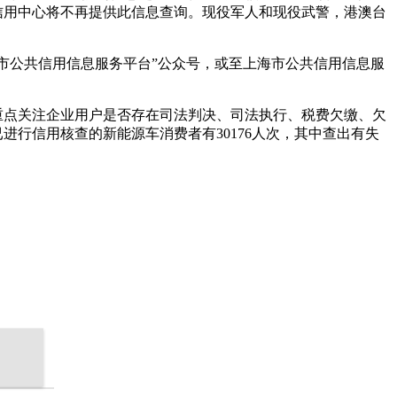
信用中心将不再提供此信息查询。现役军人和现役武警，港澳台
海市公共信用信息服务平台”公众号，或至上海市公共信用信息服
重点关注企业用户是否存在司法判决、司法执行、税费欠缴、欠
进行信用核查的新能源车消费者有30176人次，其中查出有失
。