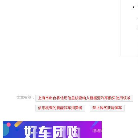
文章标签：
上海市出台将信用信息核查纳入新能源汽车购买使用领域
信用核查的新能源车消费者
禁止购买新能源车