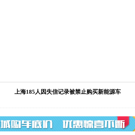
上海185人因失信记录被禁止购买新能源车