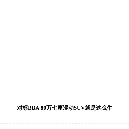
对标BBA 80万七座混动SUV就是这么牛