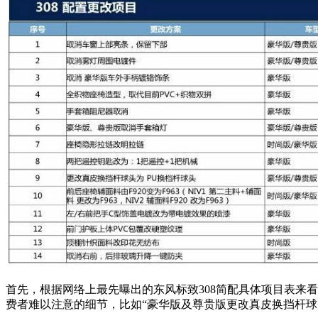
首先，根据网络上最先曝出的东风标致308简配具体项目表来
费者难以注意的细节，比如“豪华版及尊贵版更改真皮换挡杆球