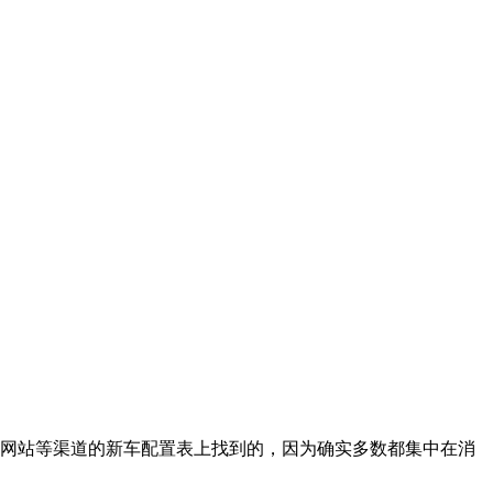
他网站等渠道的新车配置表上找到的，因为确实多数都集中在消