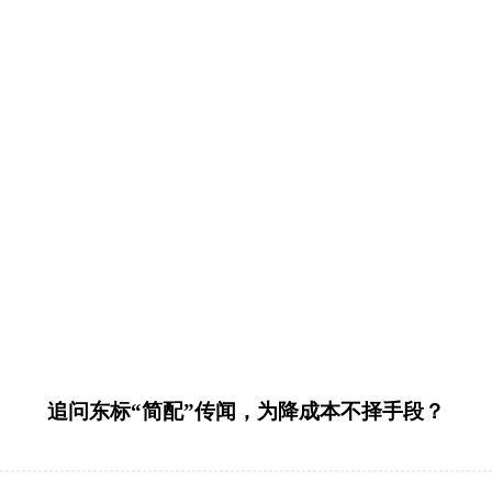
追问东标“简配”传闻，为降成本不择手段？